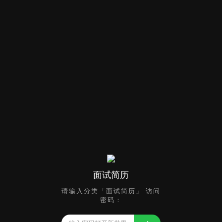
面试简历
请输入分类「面试简历」 访问
密码：